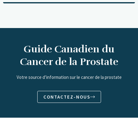
Guide Canadien du
Cancer de la Prostate
Votre source d’information sur le cancer de la prostate
CONTACTEZ-NOUS