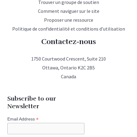
Trouver un groupe de soutien
Comment naviguer sur le site
Proposer une ressource
Politique de confidentialité et conditions d’utilisation
Contactez-nous
1750 Courtwood Crescent, Suite 210
Ottawa, Ontario K2C 2B5
Canada
Subscribe to our
Newsletter
*
Email Address