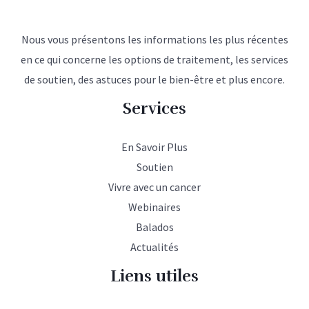
Nous vous présentons les informations les plus récentes
en ce qui concerne les options de traitement, les services
de soutien, des astuces pour le bien-être et plus encore.
Services
En Savoir Plus
Soutien
Vivre avec un cancer
Webinaires
Balados
Actualités
Liens utiles