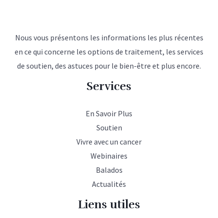
Nous vous présentons les informations les plus récentes
en ce qui concerne les options de traitement, les services
de soutien, des astuces pour le bien-être et plus encore.
Services
En Savoir Plus
Soutien
Vivre avec un cancer
Webinaires
Balados
Actualités
Liens utiles