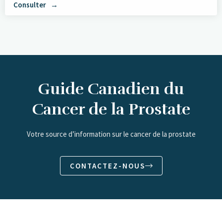
Consulter
Guide Canadien du
Cancer de la Prostate
Votre source d’information sur le cancer de la prostate
CONTACTEZ-NOUS