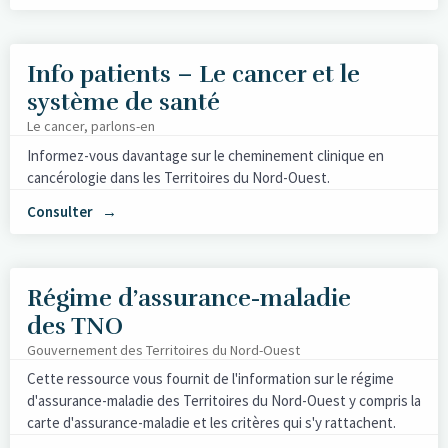
Info patients – Le cancer et le
système de santé
Le cancer, parlons-en
Informez-vous davantage sur le cheminement clinique en
cancérologie dans les Territoires du Nord-Ouest.
Consulter
Régime d’assurance-maladie
des TNO
Gouvernement des Territoires du Nord-Ouest
Cette ressource vous fournit de l'information sur le régime
d'assurance-maladie des Territoires du Nord-Ouest y compris la
carte d'assurance-maladie et les critères qui s'y rattachent.