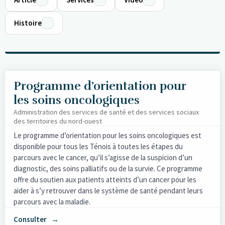
Histoire
Programme d’orientation pour
les soins oncologiques
Administration des services de santé et des services sociaux
des territoires du nord-ouest
Le programme d’orientation pour les soins oncologiques est
disponible pour tous les Ténois à toutes les étapes du
parcours avec le cancer, qu’il s’agisse de la suspicion d’un
diagnostic, des soins palliatifs ou de la survie. Ce programme
offre du soutien aux patients atteints d’un cancer pour les
aider à s’y retrouver dans le système de santé pendant leurs
parcours avec la maladie.
Consulter