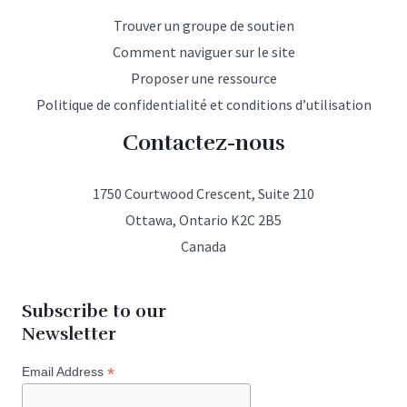
Trouver un groupe de soutien
Comment naviguer sur le site
Proposer une ressource
Politique de confidentialité et conditions d’utilisation
Contactez-nous
1750 Courtwood Crescent, Suite 210
Ottawa, Ontario K2C 2B5
Canada
Subscribe to our
Newsletter
*
Email Address