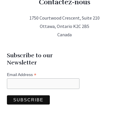
Contactez-nous
1750 Courtwood Crescent, Suite 210
Ottawa, Ontario K2C 2B5
Canada
Subscribe to our
Newsletter
*
Email Address