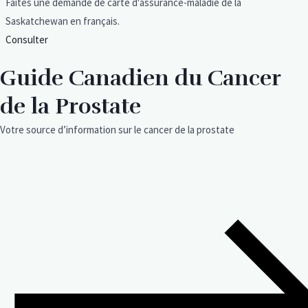
Faites une demande de carte d'assurance-maladie de la
Saskatchewan en français.
Consulter
Guide Canadien du Cancer
de la Prostate
Votre source d’information sur le cancer de la prostate