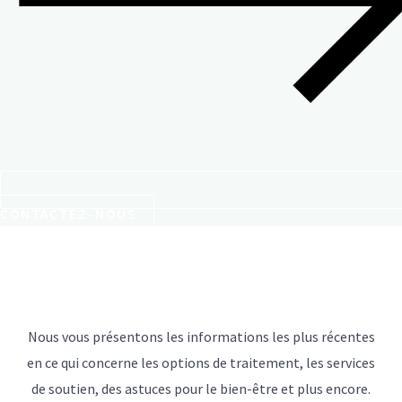
CONTACTEZ-NOUS
Nous vous présentons les informations les plus récentes
en ce qui concerne les options de traitement, les services
de soutien, des astuces pour le bien-être et plus encore.