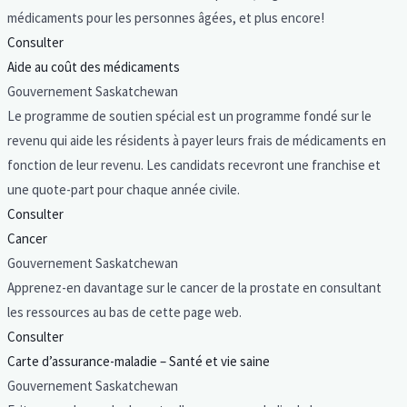
médicaments pour les personnes âgées, et plus encore!
Consulter
Aide au coût des médicaments
Gouvernement Saskatchewan
Le programme de soutien spécial est un programme fondé sur le
revenu qui aide les résidents à payer leurs frais de médicaments en
fonction de leur revenu. Les candidats recevront une franchise et
une quote-part pour chaque année civile.
Consulter
Cancer
Gouvernement Saskatchewan
Apprenez-en davantage sur le cancer de la prostate en consultant
les ressources au bas de cette page web.
Consulter
Carte d’assurance-maladie – Santé et vie saine
Gouvernement Saskatchewan