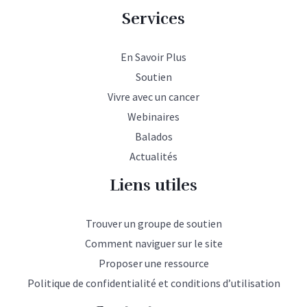
Services
En Savoir Plus
Soutien
Vivre avec un cancer
Webinaires
Balados
Actualités
Liens utiles
Trouver un groupe de soutien
Comment naviguer sur le site
Proposer une ressource
Politique de confidentialité et conditions d’utilisation