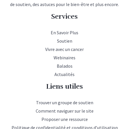
de soutien, des astuces pour le bien-être et plus encore.
Services
En Savoir Plus
Soutien
Vivre avec un cancer
Webinaires
Balados
Actualités
Liens utiles
Trouver un groupe de soutien
Comment naviguer sur le site
Proposer une ressource
Politique de confidentialité et conditions d’utilisation