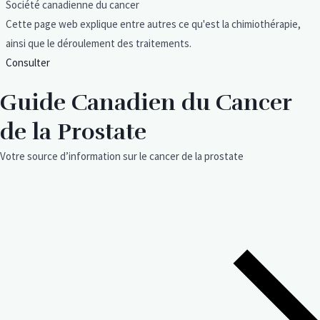
Société canadienne du cancer
Cette page web explique entre autres ce qu'est la chimiothérapie,
ainsi que le déroulement des traitements.
Consulter
Guide Canadien du Cancer
de la Prostate
Votre source d’information sur le cancer de la prostate