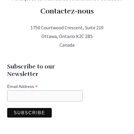
Contactez-nous
1750 Courtwood Crescent, Suite 210
Ottawa, Ontario K2C 2B5
Canada
Subscribe to our
Newsletter
*
Email Address