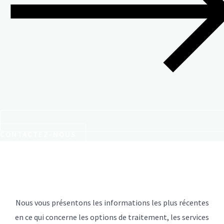
CONTACTEZ-NOUS
Nous vous présentons les informations les plus récentes
en ce qui concerne les options de traitement, les services