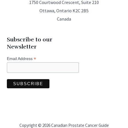
1750 Courtwood Crescent, Suite 210
Ottawa, Ontario K2C 2B5
Canada
Subscribe to our
Newsletter
*
Email Address
Copyright © 2026 Canadian Prostate Cancer Guide