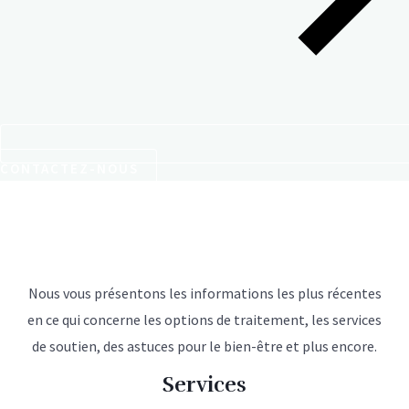
CONTACTEZ-NOUS
Nous vous présentons les informations les plus récentes
en ce qui concerne les options de traitement, les services
de soutien, des astuces pour le bien-être et plus encore.
Services