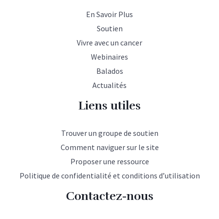
En Savoir Plus
Soutien
Vivre avec un cancer
Webinaires
Balados
Actualités
Liens utiles
Trouver un groupe de soutien
Comment naviguer sur le site
Proposer une ressource
Politique de confidentialité et conditions d’utilisation
Contactez-nous