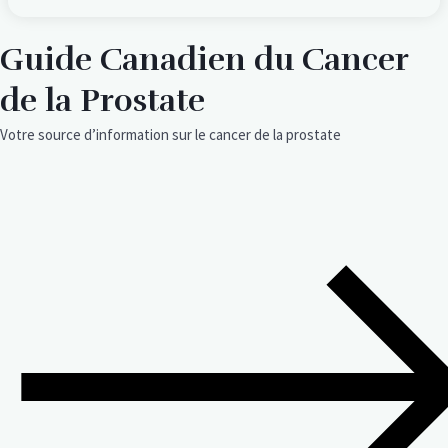
Guide Canadien du Cancer
de la Prostate
Votre source d’information sur le cancer de la prostate