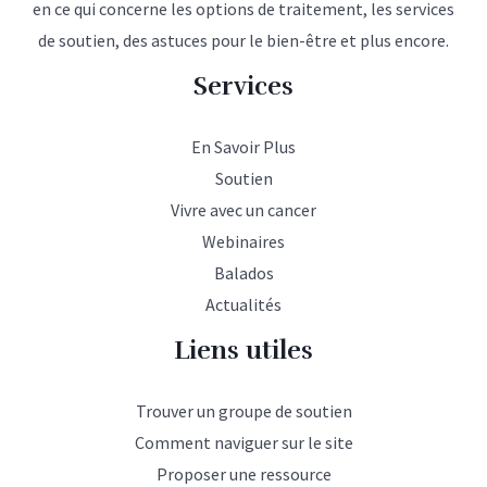
en ce qui concerne les options de traitement, les services
de soutien, des astuces pour le bien-être et plus encore.
Services
En Savoir Plus
Soutien
Vivre avec un cancer
Webinaires
Balados
Actualités
Liens utiles
Trouver un groupe de soutien
Comment naviguer sur le site
Proposer une ressource