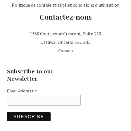
Politique de confidentialité et conditions d’utilisation
Contactez-nous
1750 Courtwood Crescent, Suite 210
Ottawa, Ontario K2C 2B5
Canada
Subscribe to our
Newsletter
*
Email Address