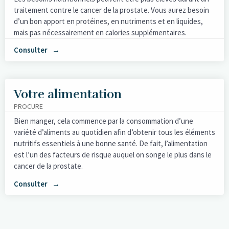
traitement contre le cancer de la prostate. Vous aurez besoin
d’un bon apport en protéines, en nutriments et en liquides,
mais pas nécessairement en calories supplémentaires.
Consulter
Votre alimentation
PROCURE
Bien manger, cela commence par la consommation d’une
variété d’aliments au quotidien afin d’obtenir tous les éléments
nutritifs essentiels à une bonne santé. De fait, l’alimentation
est l’un des facteurs de risque auquel on songe le plus dans le
cancer de la prostate.
Consulter