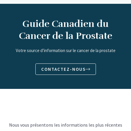
Guide Canadien du
Cancer de la Prostate
Votre source d’information sur le cancer de la prostate
CONTACTEZ-NOUS
Nous vous présentons les informations les plus récentes