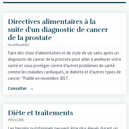
Directives alimentaires à la
suite d’un diagnostic de cancer
de la prostate
HealthLinkBC
Faire des choix d’alimentation et de style de vie sains après un
diagnostic de cancer de la prostate peut aider à améliorer votre
santé et vous protéger contre d’autres problèmes de santé
comme les maladies cardiaques, le diabète et d’autres types de
cancer. *Publié en novembre 2017.
Consulter
Diète et traitements
PROCURE
Les besoins nutritionnels peuvent être plus élevés durant un