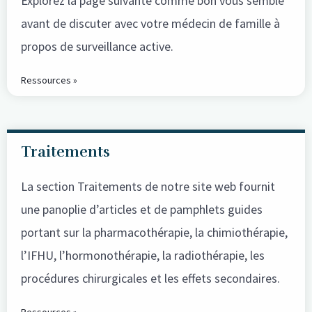
Explorez la page suivante comme bon vous semble
avant de discuter avec votre médecin de famille à
propos de surveillance active.
Ressources »
Traitements
La section Traitements de notre site web fournit
une panoplie d’articles et de pamphlets guides
portant sur la pharmacothérapie, la chimiothérapie,
l’IFHU, l’hormonothérapie, la radiothérapie, les
procédures chirurgicales et les effets secondaires.