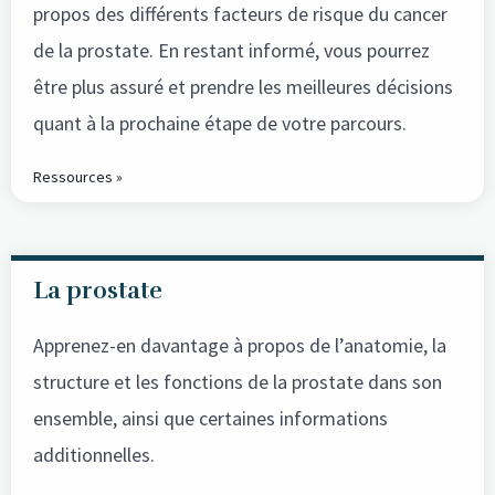
propos des différents facteurs de risque du cancer
de la prostate. En restant informé, vous pourrez
être plus assuré et prendre les meilleures décisions
quant à la prochaine étape de votre parcours.
Ressources »
La prostate
Apprenez-en davantage à propos de l’anatomie, la
structure et les fonctions de la prostate dans son
ensemble, ainsi que certaines informations
additionnelles.