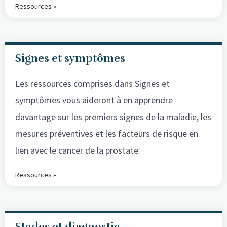
Ressources »
Signes et symptômes
Les ressources comprises dans Signes et
symptômes vous aideront à en apprendre
davantage sur les premiers signes de la maladie, les
mesures préventives et les facteurs de risque en
lien avec le cancer de la prostate.
Ressources »