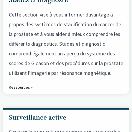
Stades et diagnostic
Cette section vise à vous informer davantage à
propos des systèmes de stadification du cancer de
la prostate et à vous aider à mieux comprendre les
différents diagnostics. Stades et diagnostic
comprend également un aperçu du système des
scores de Gleason et des procédures sur la prostate
utilisant l’imagerie par résonance magnétique.
Ressources »
Surveillance active