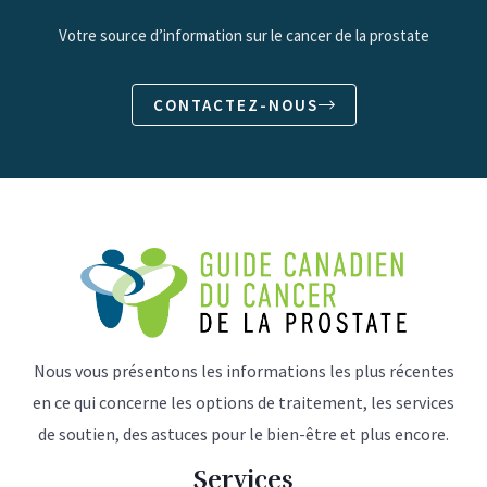
Votre source d’information sur le cancer de la prostate
CONTACTEZ-NOUS
Nous vous présentons les informations les plus récentes
en ce qui concerne les options de traitement, les services
de soutien, des astuces pour le bien-être et plus encore.
Services