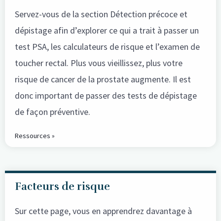
Servez-vous de la section Détection précoce et
dépistage afin d’explorer ce qui a trait à passer un
test PSA, les calculateurs de risque et l’examen de
toucher rectal. Plus vous vieillissez, plus votre
risque de cancer de la prostate augmente. Il est
donc important de passer des tests de dépistage
de façon préventive.
Ressources »
Facteurs de risque
Sur cette page, vous en apprendrez davantage à