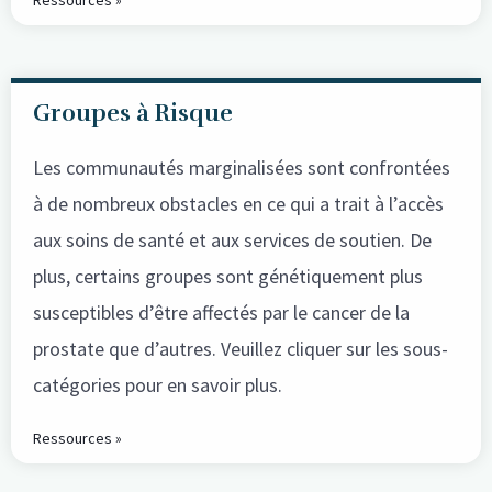
Ressources »
Groupes à Risque
Les communautés marginalisées sont confrontées
à de nombreux obstacles en ce qui a trait à l’accès
aux soins de santé et aux services de soutien. De
plus, certains groupes sont génétiquement plus
susceptibles d’être affectés par le cancer de la
prostate que d’autres. Veuillez cliquer sur les sous-
catégories pour en savoir plus.
Ressources »