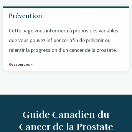
Prévention
Cette page vous informera à propos des variables
que vous pouvez influencer afin de prévenir ou
ralentir la progression d’un cancer de la prostate.
Ressources »
Guide Canadien du
Cancer de la Prostate