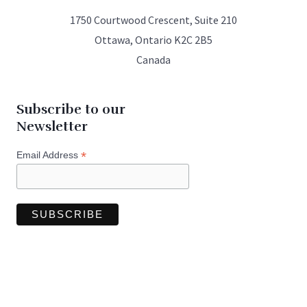
1750 Courtwood Crescent, Suite 210
Ottawa, Ontario K2C 2B5
Canada
Subscribe to our
Newsletter
*
Email Address