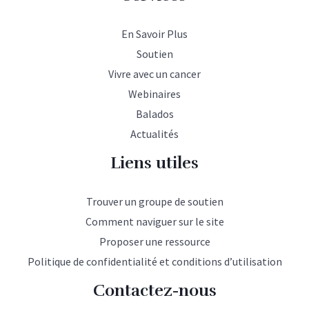
En Savoir Plus
Soutien
Vivre avec un cancer
Webinaires
Balados
Actualités
Liens utiles
Trouver un groupe de soutien
Comment naviguer sur le site
Proposer une ressource
Politique de confidentialité et conditions d’utilisation
Contactez-nous